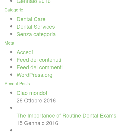
Gennaio 2016
Categorie
Dental Care
Dental Services
Senza categoria
Meta
Accedi
Feed dei contenuti
Feed dei commenti
WordPress.org
Recent Posts
Ciao mondo!
26 Ottobre 2016
The Importance of Routine Dental Exams
15 Gennaio 2016