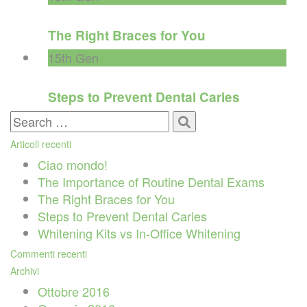
The Right Braces for You
15th
Gen
Steps to Prevent Dental Caries
Search
for:
Articoli recenti
Ciao mondo!
The Importance of Routine Dental Exams
The Right Braces for You
Steps to Prevent Dental Caries
Whitening Kits vs In-Office Whitening
Commenti recenti
Archivi
Ottobre 2016