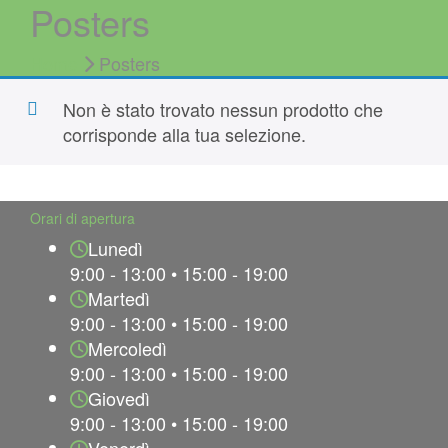
Posters
Home
Posters
Non è stato trovato nessun prodotto che
corrisponde alla tua selezione.
Orari di apertura
Lunedì
9:00 - 13:00 • 15:00 - 19:00
Martedì
9:00 - 13:00 • 15:00 - 19:00
Mercoledì
9:00 - 13:00 • 15:00 - 19:00
Giovedì
9:00 - 13:00 • 15:00 - 19:00
Venerdì